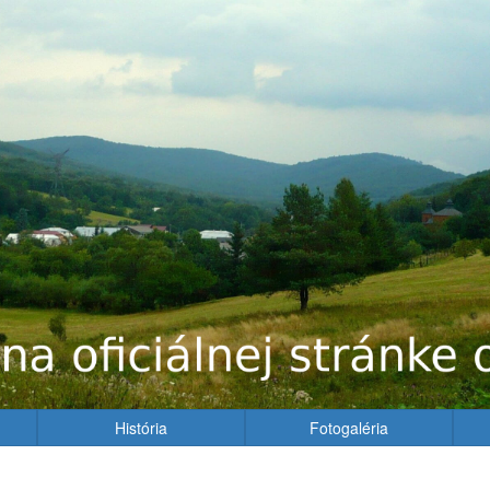
História
Fotogaléria