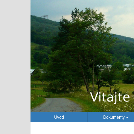
Úvod
Dokumenty