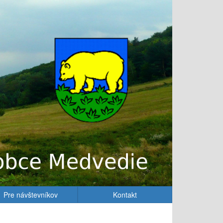
Pre návštevníkov
Kontakt