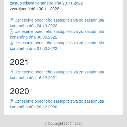
zastupiteľstva konaného dňa 28.11.2022
zverejnené dňa 30.11.2022
Uznesenie obecného zastupiteľstva zo zasadnutia
konaného dňa 24.10.2022
Uznesenie obecného zastupiteľstva zo zasadnutia
konaného dňa 30.06.2022
Uznesenie obecného zastupiteľstva zo zasadnutia
konaného dňa 01.03.2022
2021
Uznesenie obecného zastupiteľstva zo zasadnutia
konaného dňa 16.12.2021
2020
Uznesenie obecného zastupiteľstva zo zasadnutia
konaného dňa 29.12.2020
© Copyright 2017 - 2026