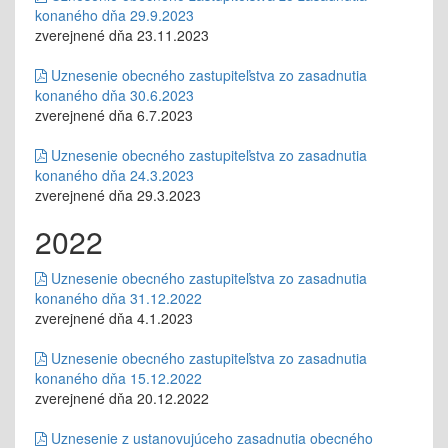
konaného dňa 29.9.2023
zverejnené dňa 23.11.2023
Uznesenie obecného zastupiteľstva zo zasadnutia
konaného dňa 30.6.2023
zverejnené dňa 6.7.2023
Uznesenie obecného zastupiteľstva zo zasadnutia
konaného dňa 24.3.2023
zverejnené dňa 29.3.2023
2022
Uznesenie obecného zastupiteľstva zo zasadnutia
konaného dňa 31.12.2022
zverejnené dňa 4.1.2023
Uznesenie obecného zastupiteľstva zo zasadnutia
konaného dňa 15.12.2022
zverejnené dňa 20.12.2022
Uznesenie z ustanovujúceho zasadnutia obecného