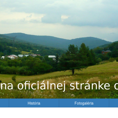
História
Fotogaléria