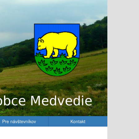
Pre návštevníkov
Kontakt