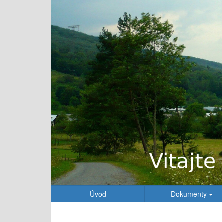
Úvod
Dokumenty